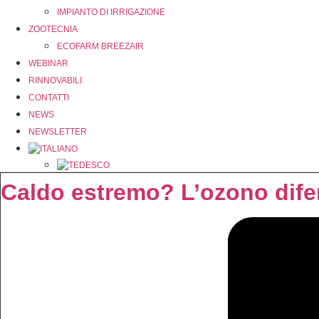
IMPIANTO DI IRRIGAZIONE
ZOOTECNIA
ECOFARM BREEZAIR
WEBINAR
RINNOVABILI
CONTATTI
NEWS
NEWSLETTER
Caldo estremo? L’ozono dife