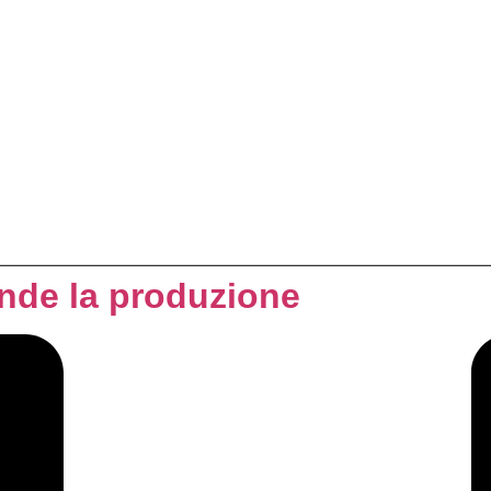
nde la produzione