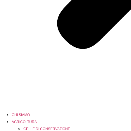
CHI SIAMO
AGRICOLTURA
CELLE DI CONSERVAZIONE