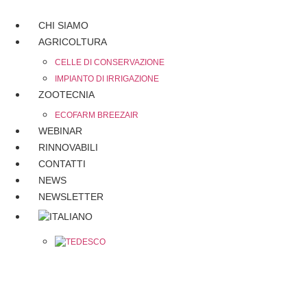
CHI SIAMO
AGRICOLTURA
CELLE DI CONSERVAZIONE
IMPIANTO DI IRRIGAZIONE
ZOOTECNIA
ECOFARM BREEZAIR
WEBINAR
RINNOVABILI
CONTATTI
NEWS
NEWSLETTER