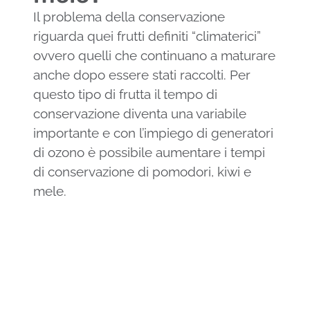
Il problema della conservazione
riguarda quei frutti definiti “climaterici”
ovvero quelli che continuano a maturare
anche dopo essere stati raccolti. Per
questo tipo di frutta il tempo di
conservazione diventa una variabile
importante e con l’impiego di generatori
di ozono è possibile aumentare i tempi
di conservazione di pomodori, kiwi e
mele.