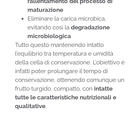
rallentamento del processo di
maturazione
Eliminare la carica microbica,
evitando così la
degradazione
microbiologica
Tutto questo mantenendo intatto
l’equilibrio tra temperatura e umidità
della cella di conservazione. L’obiettivo è
infatti poter prolungare il tempo di
conservazione, ottenendo comunque un
frutto turgido, compatto, con
intatte
tutte le caratteristiche nutrizionali e
qualitative
.