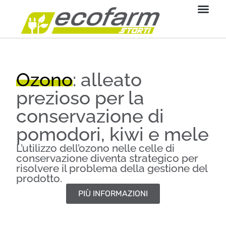
contenuto
Ozono
: alleato
prezioso per la
conservazione di
pomodori, kiwi e mele
L’utilizzo dell’ozono nelle celle di
conservazione diventa strategico per
risolvere il problema della gestione del
prodotto.
PIÙ INFORMAZIONI