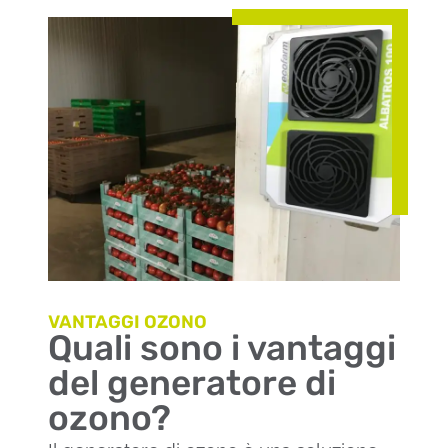
VANTAGGI OZONO
Quali sono i vantaggi
del generatore di
ozono?