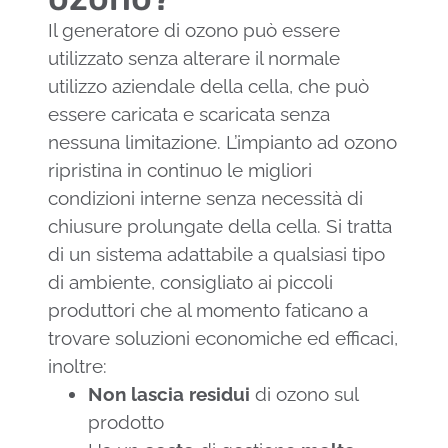
Il generatore di ozono può essere
utilizzato senza alterare il normale
utilizzo aziendale della cella, che può
essere caricata e scaricata senza
nessuna limitazione. L’impianto ad ozono
ripristina in continuo le migliori
condizioni interne senza necessità di
chiusure prolungate della cella. Si tratta
di un sistema adattabile a qualsiasi tipo
di ambiente, consigliato ai piccoli
produttori che al momento faticano a
trovare soluzioni economiche ed efficaci,
inoltre:
Non lascia residui
di ozono sul
prodotto