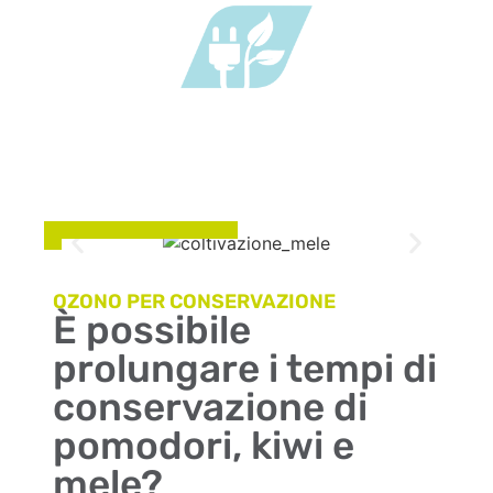
OZONO PER CONSERVAZIONE
È possibile
prolungare i tempi di
conservazione di
pomodori, kiwi e
mele?