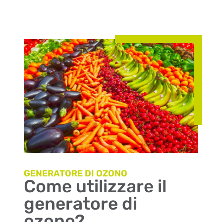
GENERATORE DI OZONO
Come utilizzare il
generatore di
ozono?