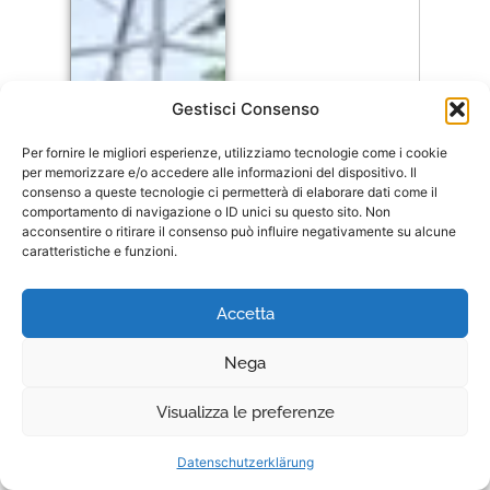
Gestisci Consenso
Per fornire le migliori esperienze, utilizziamo tecnologie come i cookie
per memorizzare e/o accedere alle informazioni del dispositivo. Il
consenso a queste tecnologie ci permetterà di elaborare dati come il
comportamento di navigazione o ID unici su questo sito. Non
acconsentire o ritirare il consenso può influire negativamente su alcune
caratteristiche e funzioni.
Accetta
Nega
Visualizza le preferenze
Datenschutzerklärung