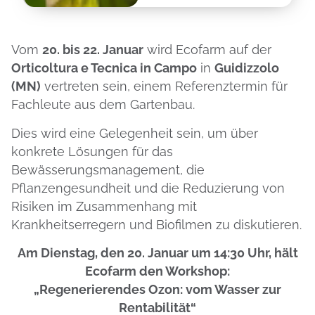
Vom
20. bis 22. Januar
wird Ecofarm auf der
Orticoltura e Tecnica in Campo
in
Guidizzolo
(MN)
vertreten sein, einem Referenztermin für
Fachleute aus dem Gartenbau.
Dies wird eine Gelegenheit sein, um über
konkrete Lösungen für das
Bewässerungsmanagement, die
Pflanzengesundheit und die Reduzierung von
Risiken im Zusammenhang mit
Krankheitserregern und Biofilmen zu diskutieren.
Am Dienstag, den 20. Januar um 14:30 Uhr, hält
Ecofarm den Workshop:
„Regenerierendes Ozon: vom Wasser zur
Rentabilität“