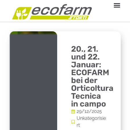
20., 21.
und 22.
Januar:
ECOFARM
bei der
Orticoltura
Tecnica
in campo
29/12/2025
Unkategorisie
rt