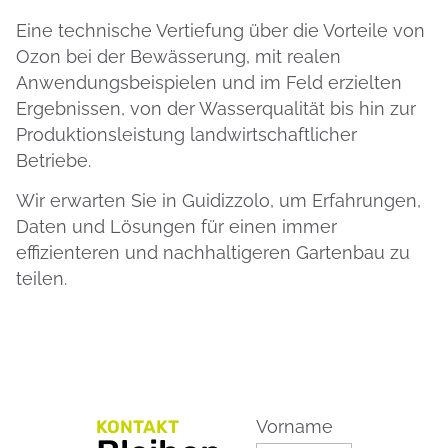
Eine technische Vertiefung über die Vorteile von
Ozon bei der Bewässerung, mit realen
Anwendungsbeispielen und im Feld erzielten
Ergebnissen, von der Wasserqualität bis hin zur
Produktionsleistung landwirtschaftlicher
Betriebe.
Wir erwarten Sie in Guidizzolo, um Erfahrungen,
Daten und Lösungen für einen immer
effizienteren und nachhaltigeren Gartenbau zu
teilen.
KONTAKT
Vorname